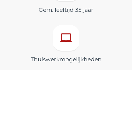
Gem. leeftijd 35 jaar
Thuiswerkmogelijkheden