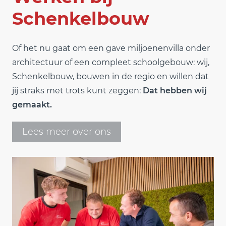
Schenkelbouw
Of het nu gaat om een gave miljoenenvilla onder
architectuur of een compleet schoolgebouw: wij,
Schenkelbouw, bouwen in de regio en willen dat
jij straks met trots kunt zeggen:
Dat hebben wij
gemaakt.
Lees meer over ons