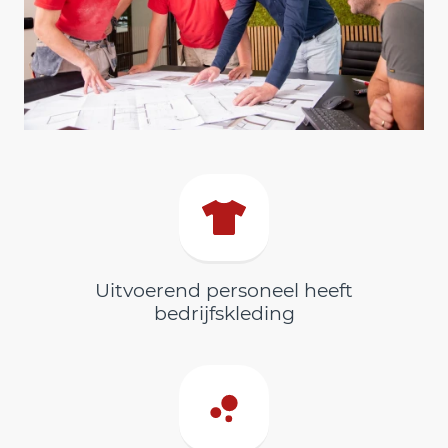
Uitvoerend personeel heeft
bedrijfskleding