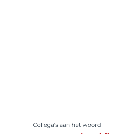
Collega's aan het woord