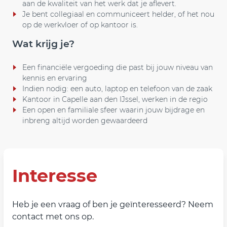
aan de kwaliteit van het werk dat je aflevert.
Je bent collegiaal en communiceert helder, of het nou
op de werkvloer of op kantoor is.
Wat krijg je?
Een financiële vergoeding die past bij jouw niveau van
kennis en ervaring
Indien nodig: een auto, laptop en telefoon van de zaak
Kantoor in Capelle aan den IJssel, werken in de regio
Een open en familiale sfeer waarin jouw bijdrage en
inbreng altijd worden gewaardeerd
Interesse
Heb je een vraag of ben je geïnteresseerd? Neem
contact met ons op.