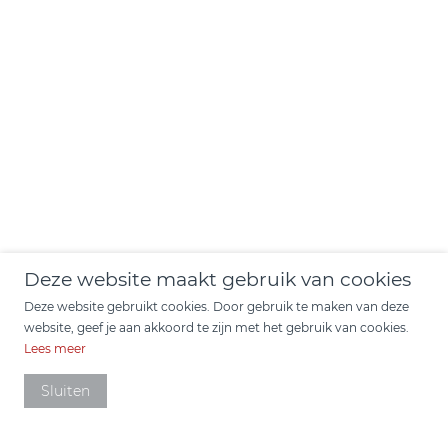
Deze website maakt gebruik van cookies
Deze website gebruikt cookies. Door gebruik te maken van deze
website, geef je aan akkoord te zijn met het gebruik van cookies.
Lees meer
Sluiten