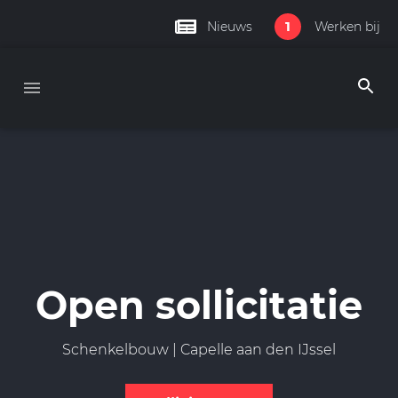
1
Nieuws
Werken bij
Open sollicitatie
Schenkelbouw | Capelle aan den IJssel