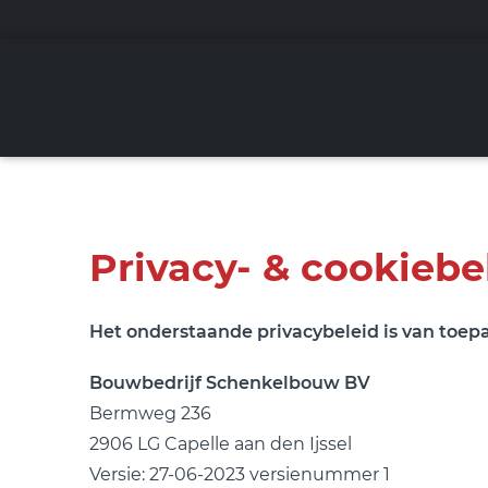
Privacy- & cookiebe
Het onderstaande privacybeleid is van toep
Bouwbedrijf Schenkelbouw BV
Bermweg 236
2906 LG Capelle aan den Ijssel
Versie: 27-06-2023 versienummer 1