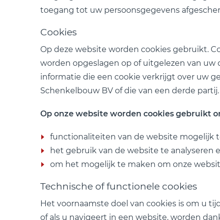
toegang tot uw persoonsgegevens afgescher
Cookies
Op deze website worden cookies gebruikt. Co
worden opgeslagen op of uitgelezen van uw d
informatie die een cookie verkrijgt over uw 
Schenkelbouw BV of die van een derde partij.
Op onze website worden cookies gebruikt o
functionaliteiten van de website mogelijk
het gebruik van de website te analyseren e
om het mogelijk te maken om onze website t
Technische of functionele cookies
Het voornaamste doel van cookies is om u tij
of als u navigeert in een website, worden d