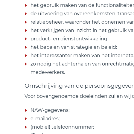
het gebruik maken van de functionaliteite
de uitvoering van overeenkomsten, transac
relatiebeheer, waaronder het opnemen van
het verkrijgen van inzicht in het gebruik v
product- en dienstontwikkeling;
het bepalen van strategie en beleid;
het interessanter maken van het interneta
zo nodig het achterhalen van onrechtmati
medewerkers.
Omschrijving van de persoonsgegeve
Voor bovengenoemde doeleinden zullen wij 
NAW-gegevens;
e-mailadres;
(mobiel) telefoonnummer;