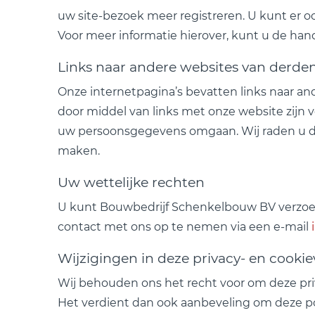
uw site-bezoek meer registreren. U kunt er 
Voor meer informatie hierover, kunt u de han
Links naar andere websites van derde
Onze internetpagina’s bevatten links naar and
door middel van links met onze website zijn
uw persoonsgegevens omgaan. Wij raden u dan
maken.
Uw wettelijke rechten
U kunt Bouwbedrijf Schenkelbouw BV verzoeken
contact met ons op te nemen via een e-mail
Wijzigingen in deze privacy- en cookie
Wij behouden ons het recht voor om deze priv
Het verdient dan ook aanbeveling om deze po