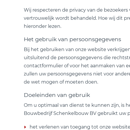
Wij respecteren de privacy van de bezoekers v
vertrouwelijk wordt behandeld. Hoe wij dit 
hieronder lezen.
Het gebruik van persoonsgegevens
Bij het gebruiken van onze website verkrijg
uitsluitend de persoonsgegevens die rechtstr
contactformulier of voor het aanmaken van een
zullen uw persoonsgegevens niet voor andere
de wet mogen of moeten doen.
Doeleinden van gebruik
Om u optimaal van dienst te kunnen zijn, is
Bouwbedrijf Schenkelbouw BV gebruikt uw p
het verlenen van toegang tot onze website