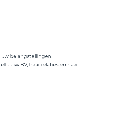
 uw belangstellingen.
lbouw BV, haar relaties en haar