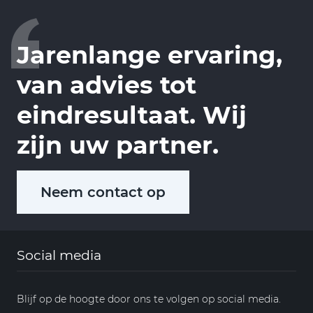
Jarenlange ervaring,
van advies tot
eindresultaat. Wij
zijn uw partner.
Neem contact op
Social media
Blijf op de hoogte door ons te volgen op social media.