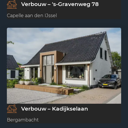
Verbouw – 's-Gravenweg 78
Capelle aan den IJssel
Verbouw – Kadijkselaan
Bergambacht