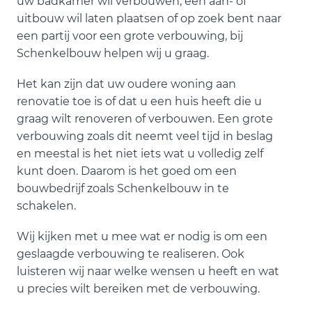
uw badkamer wil verbouwen, een aan- of
uitbouw wil laten plaatsen of op zoek bent naar
een partij voor een grote verbouwing, bij
Schenkelbouw helpen wij u graag.
Het kan zijn dat uw oudere woning aan
renovatie toe is of dat u een huis heeft die u
graag wilt renoveren of verbouwen. Een grote
verbouwing zoals dit neemt veel tijd in beslag
en meestal is het niet iets wat u volledig zelf
kunt doen. Daarom is het goed om een
bouwbedrijf zoals Schenkelbouw in te
schakelen.
Wij kijken met u mee wat er nodig is om een
geslaagde verbouwing te realiseren. Ook
luisteren wij naar welke wensen u heeft en wat
u precies wilt bereiken met de verbouwing.