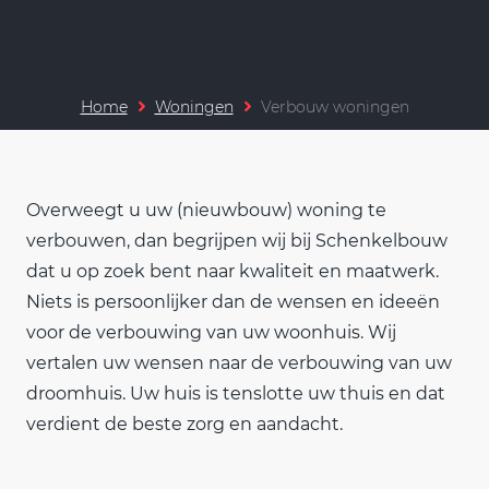
Home
Woningen
Verbouw woningen
Overweegt u uw (nieuwbouw) woning te
verbouwen, dan begrijpen wij bij Schenkelbouw
dat u op zoek bent naar kwaliteit en maatwerk.
Niets is persoonlijker dan de wensen en ideeën
voor de verbouwing van uw woonhuis. Wij
vertalen uw wensen naar de verbouwing van uw
droomhuis. Uw huis is tenslotte uw thuis en dat
verdient de beste zorg en aandacht.