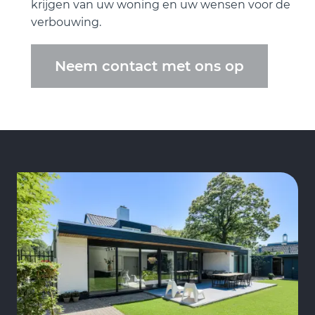
krijgen van uw woning en uw wensen voor de
verbouwing.
Neem contact met ons op