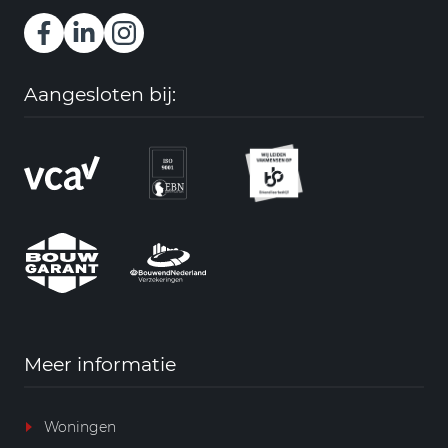
Aangesloten bij:
Meer informatie
Woningen