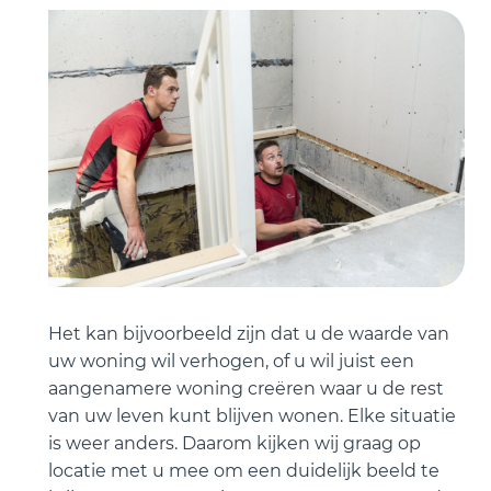
Het kan bijvoorbeeld zijn dat u de waarde van
uw woning wil verhogen, of u wil juist een
aangenamere woning creëren waar u de rest
van uw leven kunt blijven wonen. Elke situatie
is weer anders. Daarom kijken wij graag op
locatie met u mee om een duidelijk beeld te