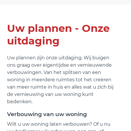
Uw plannen - Onze
uitdaging
Uw plannen zijn onze uitdaging. Wij buigen
ons graag over eigentijdse en vernieuwende
verbouwingen. Van het splitsen van een
woning in meerdere ruimtes tot het creëren
van meer ruimte in huis en alles wat u zich bij
de vernieuwing van uw woning kunt
bedenken.
Verbouwing van uw woning
Wilt u uw woning laten verbouwen? Of u nu