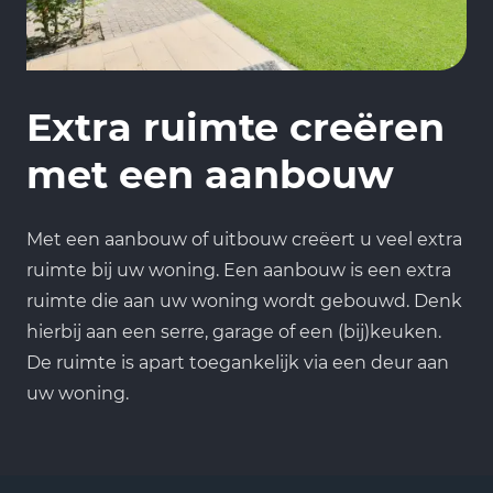
Extra ruimte creëren
met een aanbouw
Met een aanbouw of uitbouw creëert u veel extra
ruimte bij uw woning. Een aanbouw is een extra
ruimte die aan uw woning wordt gebouwd. Denk
hierbij aan een serre, garage of een (bij)keuken.
De ruimte is apart toegankelijk via een deur aan
uw woning.