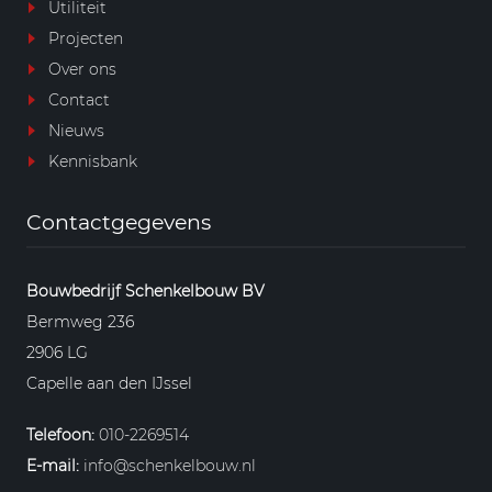
Utiliteit
Projecten
Over ons
Contact
Nieuws
Kennisbank
Contactgegevens
Bouwbedrijf Schenkelbouw BV
Bermweg 236
2906 LG
Capelle aan den IJssel
Telefoon:
010-2269514
E-mail:
info@schenkelbouw.nl