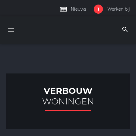
1
Nieuws
Werken bij
VERBOUW
WONINGEN