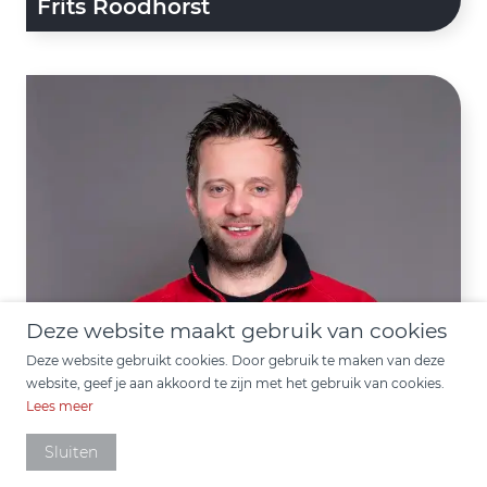
Frits Roodhorst
Deze website maakt gebruik van cookies
Deze website gebruikt cookies. Door gebruik te maken van deze
website, geef je aan akkoord te zijn met het gebruik van cookies.
Lees meer
Jaco den Uijl
Sluiten