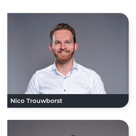
Nico Trouwborst