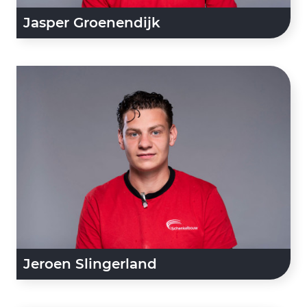
Jasper Groenendijk
Jeroen Slingerland