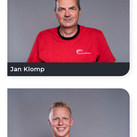
Jan Klomp