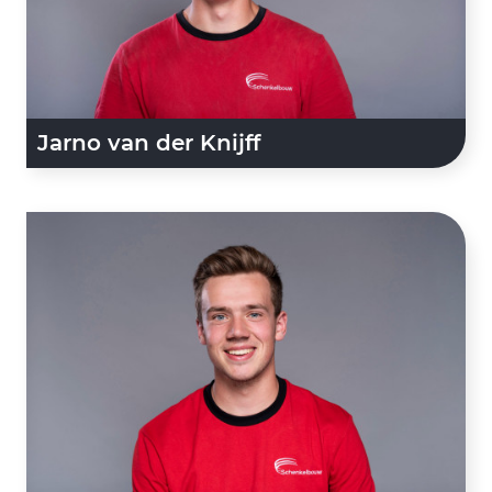
Jarno van der Knijff