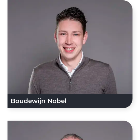
Boudewijn Nobel