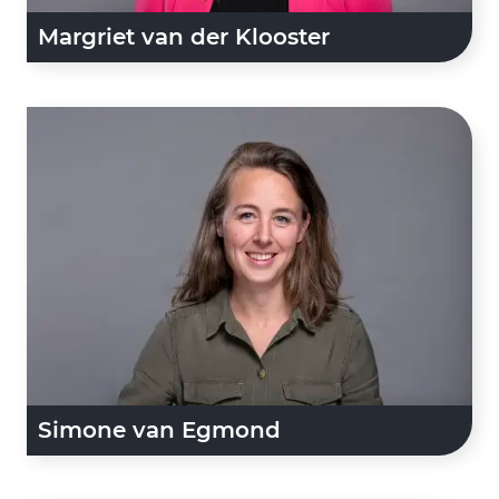
Margriet van der Klooster
Simone van Egmond