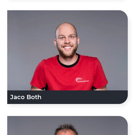
Jaco Both