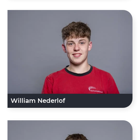
William Nederlof