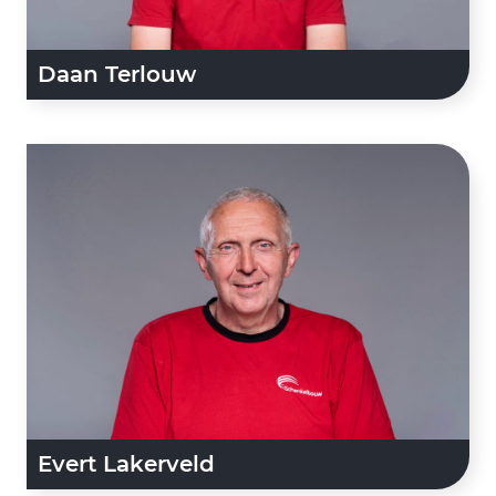
Daan Terlouw
Evert Lakerveld