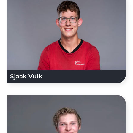
Sjaak Vuik