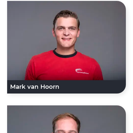
Mark van Hoorn