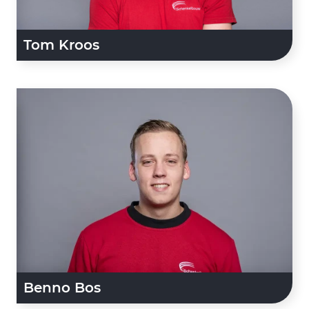
Tom Kroos
Benno Bos