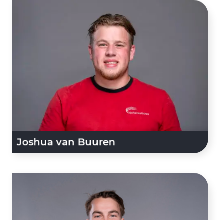
Joshua van Buuren