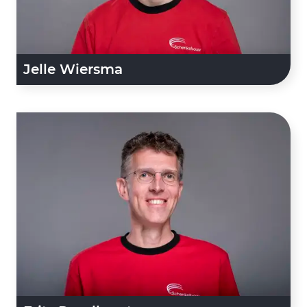
Jelle Wiersma