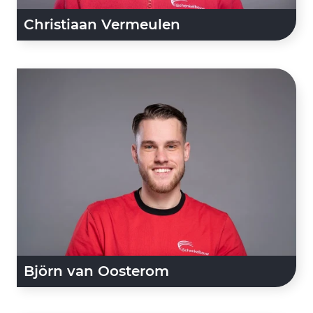
Christiaan Vermeulen
Björn van Oosterom