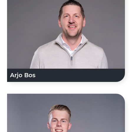
Arjo Bos