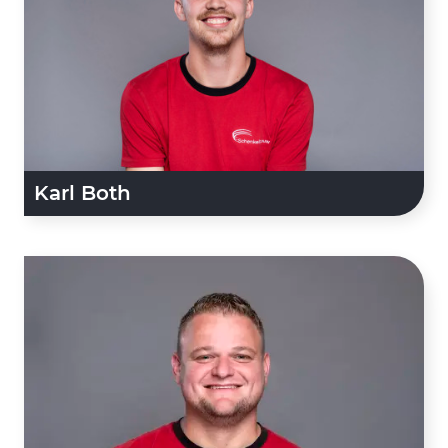
Karl Both