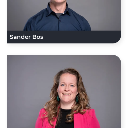
Sander Bos