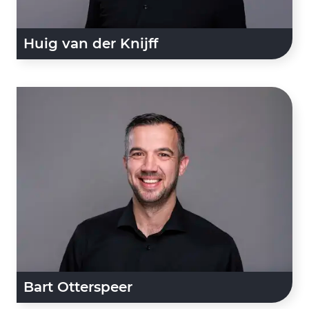
Huig van der Knijff
Bart Otterspeer