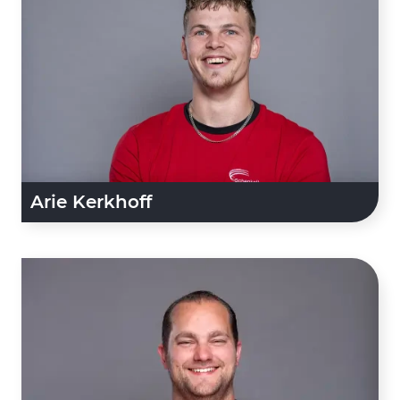
Arie Kerkhoff