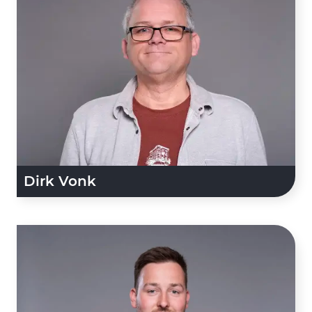
Dirk Vonk