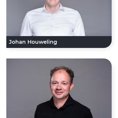
Johan Houweling