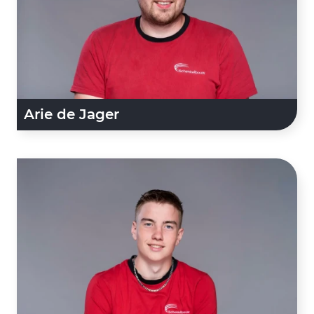
Arie de Jager