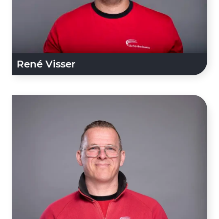
René Visser