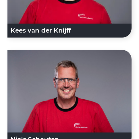
Kees van der Knijff