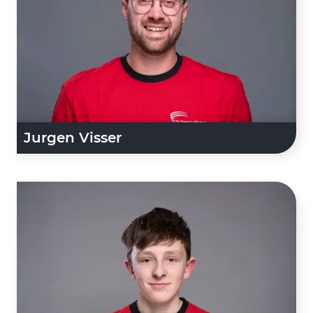
Jurgen Visser