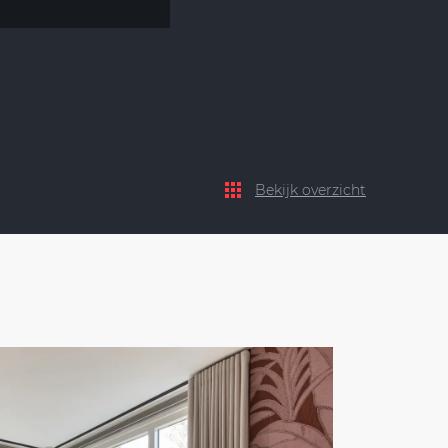
Bekijk overzicht