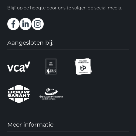
Blijf op de hoogte door ons te volgen op social media.
Aangesloten bij:
Meer informatie