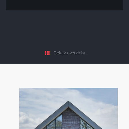
Bekijk overzicht