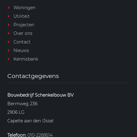
Woningen
Utiliteit
Projecten
Over ons
Contact
Nieuws
Kennisbank
Contactgegevens
Bouwbedrijf Schenkelbouw BV
Bermweg 236
2906 LG
Capelle aan den IJssel
Telefoon:
010-2269514