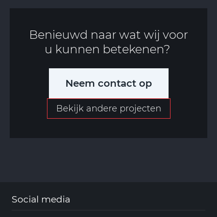
Benieuwd naar wat wij voor
u kunnen betekenen?
Neem contact op
Bekijk andere projecten
Social media