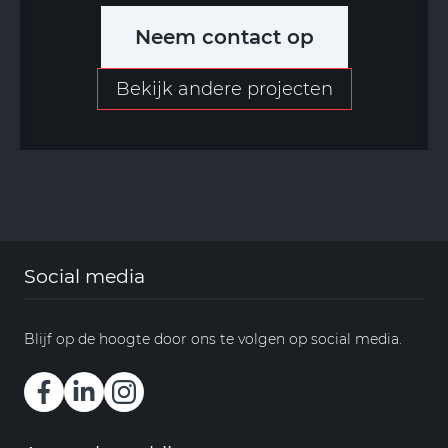
Neem contact op
Bekijk andere projecten
Social media
Blijf op de hoogte door ons te volgen op social media.