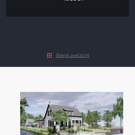
Bekijk overzicht