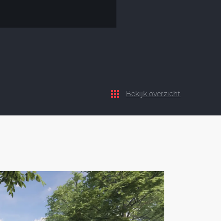
Bekijk overzicht