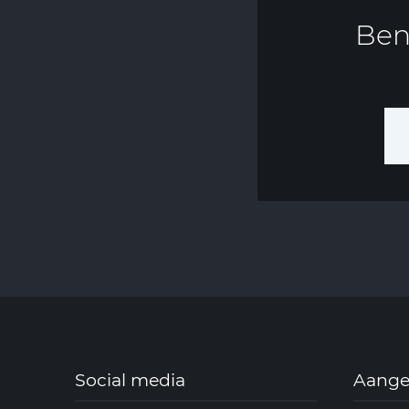
Ben
Social media
Aanges