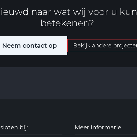
ieuwd naar wat wij voor u ku
betekenen?
Neem contact op
Bekijk andere projecte
loten bij:
Meer informatie