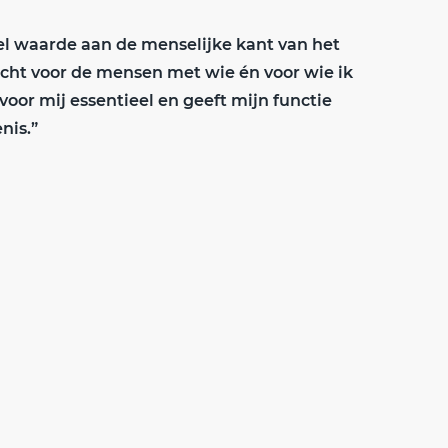
el waarde aan de menselijke kant van het
cht voor de mensen met wie én voor wie ik
 voor mij essentieel en geeft mijn functie
nis.”