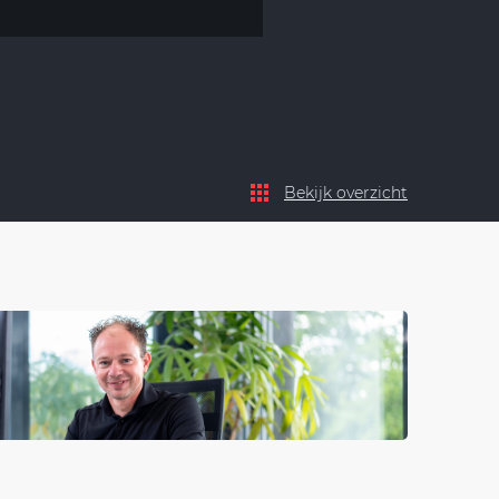
Bekijk overzicht