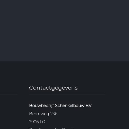
Contactgegevens
Bouwbedrijf Schenkelbouw BV
Bermweg 236
2906 LG