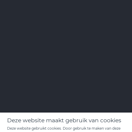
Deze website maakt gebruik van cookies
Deze website gebruikt cookies. Door gebruik te maken van deze