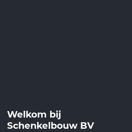
Welkom bij
Schenkelbouw BV