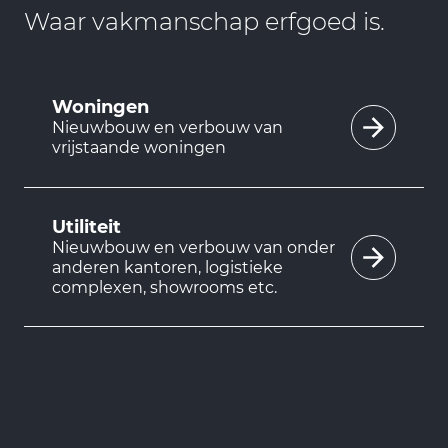
Waar vakmanschap erfgoed is.
Woningen
Nieuwbouw en verbouw van
vrijstaande woningen
Utiliteit
Nieuwbouw en verbouw van onder
anderen kantoren, logistieke
complexen, showrooms etc.